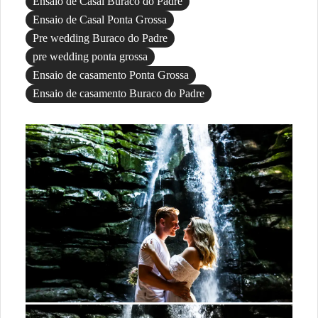
Ensaio de Casal Buraco do Padre
Ensaio de Casal Ponta Grossa
Pre wedding Buraco do Padre
pre wedding ponta grossa
Ensaio de casamento Ponta Grossa
Ensaio de casamento Buraco do Padre