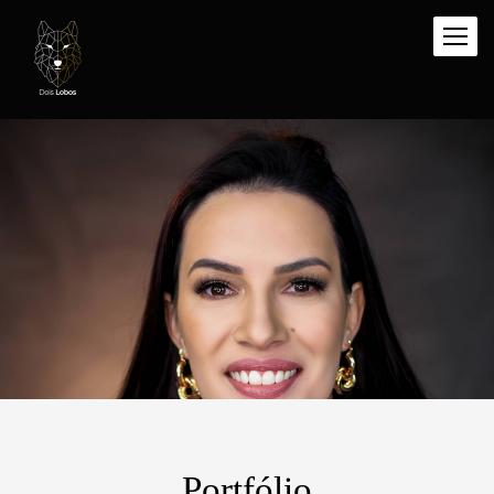
Portfólio