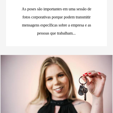
As poses são importantes em uma sessão de
fotos corporativas porque podem transmitir
mensagens específicas sobre a empresa e as
pessoas que trabalham...