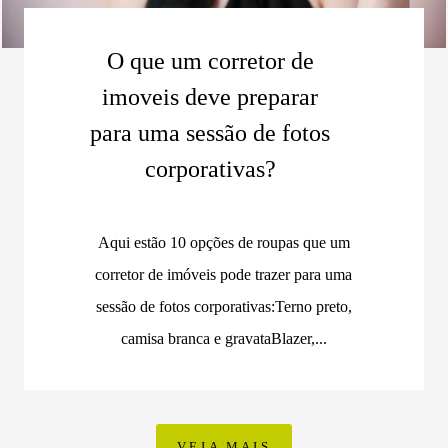
O que um corretor de
imoveis deve preparar
para uma sessão de fotos
corporativas?
Aqui estão 10 opções de roupas que um
corretor de imóveis pode trazer para uma
sessão de fotos corporativas:Terno preto,
camisa branca e gravataBlazer,...
VEJA MAIS