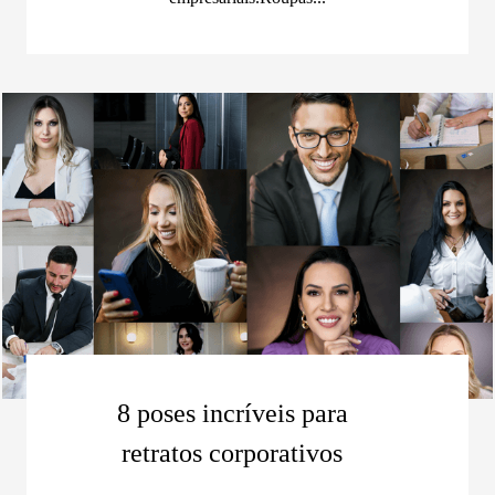
8 poses incríveis para
retratos corporativos