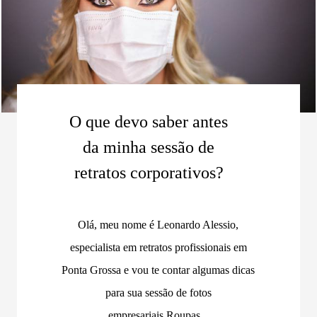
O que devo saber antes
da minha sessão de
retratos corporativos?
Olá, meu nome é Leonardo Alessio,
especialista em retratos profissionais em
Ponta Grossa e vou te contar algumas dicas
para sua sessão de fotos
empresariais.Roupas...