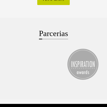
Parcerias