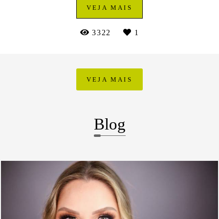
VEJA MAIS
3322
1
VEJA MAIS
Blog