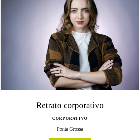
Retrato corporativo
CORPORATIVO
Ponta Grossa