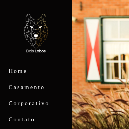
Home
Casamento
Corporativo
Contato