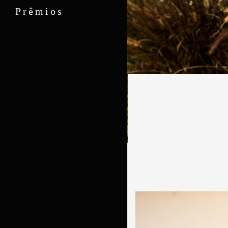
Prêmios