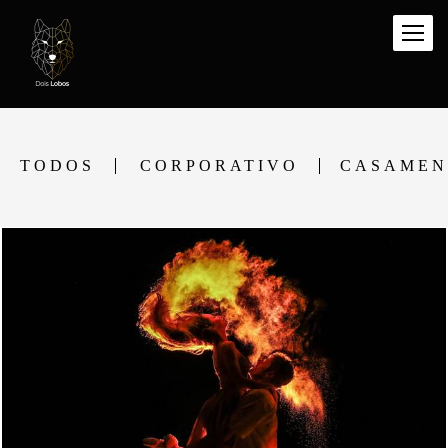
TODOS
CORPORATIVO
CASAMEN