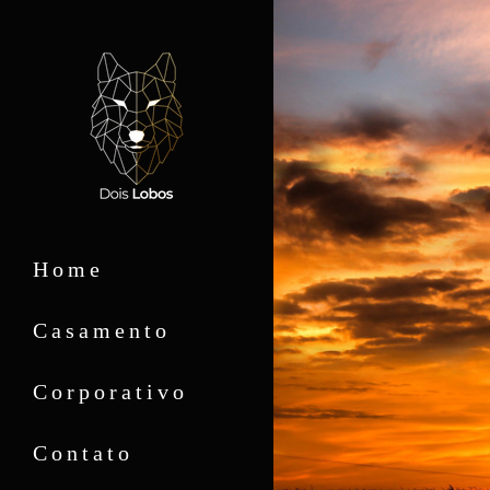
Home
Casamento
Corporativo
Contato