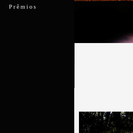
Prêmios