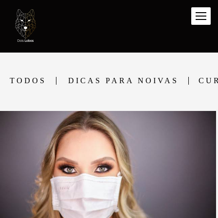
TODOS
DICAS PARA NOIVAS
CU