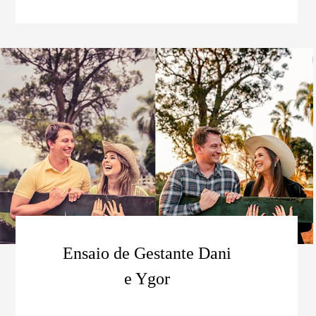
Ensaio de Gestante Dani
e Ygor