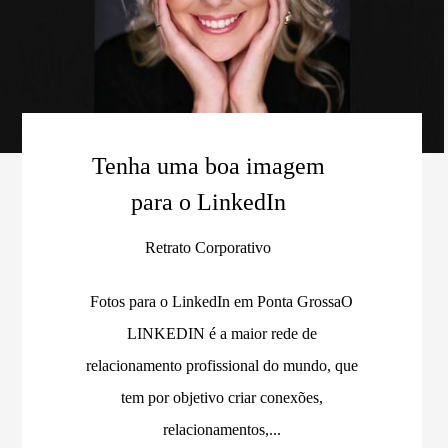
Tenha uma boa imagem
para o LinkedIn
Retrato Corporativo
Fotos para o LinkedIn em Ponta GrossaO
LINKEDIN é a maior rede de
relacionamento profissional do mundo, que
tem por objetivo criar conexões,
relacionamentos,...