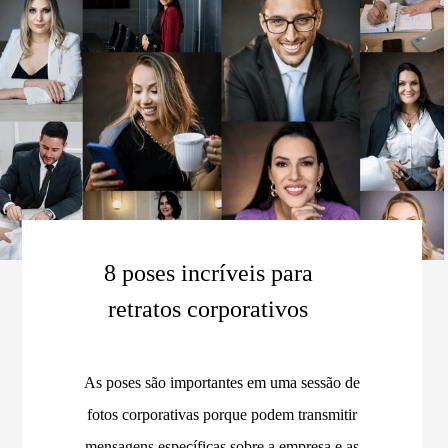
8 poses incríveis para
retratos corporativos
As poses são importantes em uma sessão de
fotos corporativas porque podem transmitir
mensagens específicas sobre a empresa e as