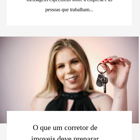
pessoas que trabalham...
O que um corretor de
imoveis deve preparar