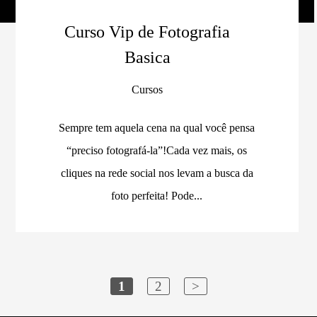
Curso Vip de Fotografia
Basica
Cursos
Sempre tem aquela cena na qual você pensa
“preciso fotografá-la”!Cada vez mais, os
cliques na rede social nos levam a busca da
foto perfeita! Pode...
1
2
>