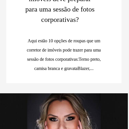
para uma sessão de fotos
corporativas?
Aqui estão 10 opções de roupas que um
corretor de imóveis pode trazer para uma
sessão de fotos corporativas:Terno preto,
camisa branca e gravataBlazer,...