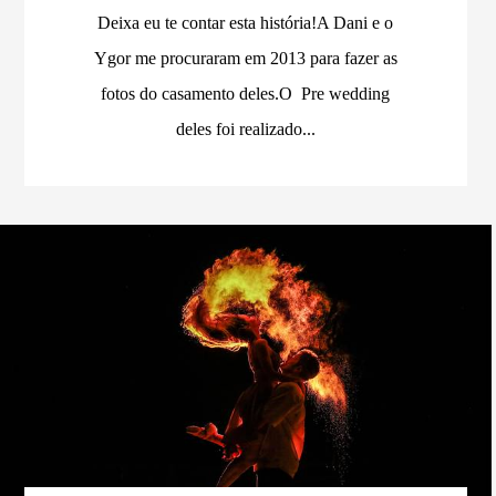
Deixa eu te contar esta história!A Dani e o
Ygor me procuraram em 2013 para fazer as
fotos do casamento deles.O Pre wedding
deles foi realizado...