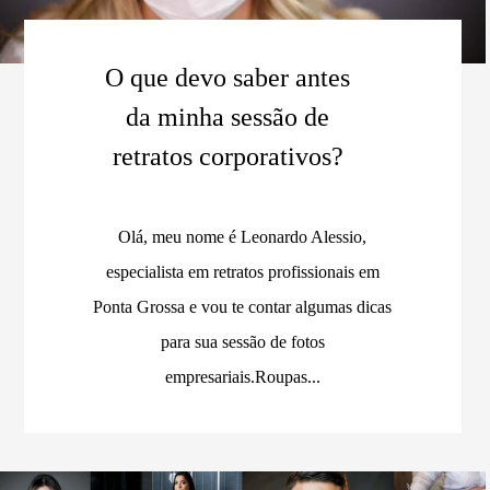
O que devo saber antes
da minha sessão de
retratos corporativos?
Olá, meu nome é Leonardo Alessio,
especialista em retratos profissionais em
Ponta Grossa e vou te contar algumas dicas
para sua sessão de fotos
empresariais.Roupas...