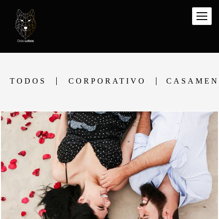
TODOS
CORPORATIVO
CASAMEN