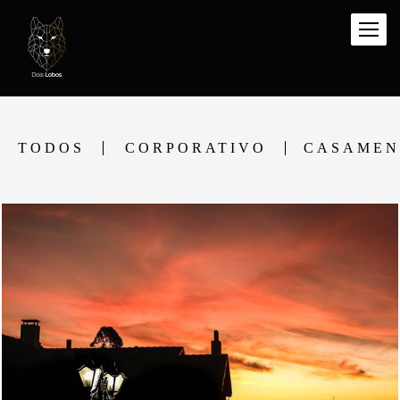
TODOS
CORPORATIVO
CASAMEN