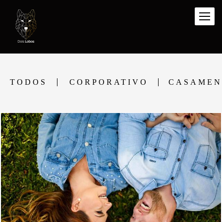
TODOS
CORPORATIVO
CASAMEN