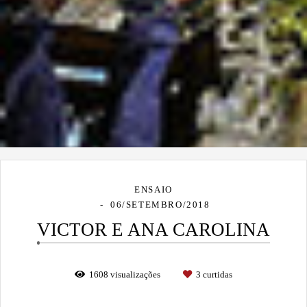
ENSAIO
06/SETEMBRO/2018
VICTOR E ANA CAROLINA
1608
visualizações
3
curtidas