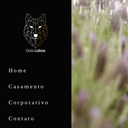
Home
Casamento
Corporativo
Contato