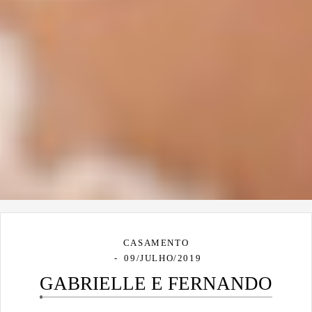
CASAMENTO
09/JULHO/2019
GABRIELLE E FERNANDO