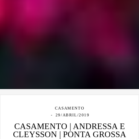
CASAMENTO
29/ABRIL/2019
CASAMENTO | ANDRESSA E
CLEYSSON | PONTA GROSSA