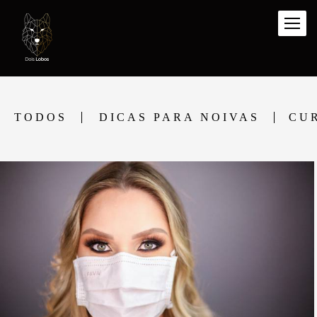
TODOS
DICAS PARA NOIVAS
CU