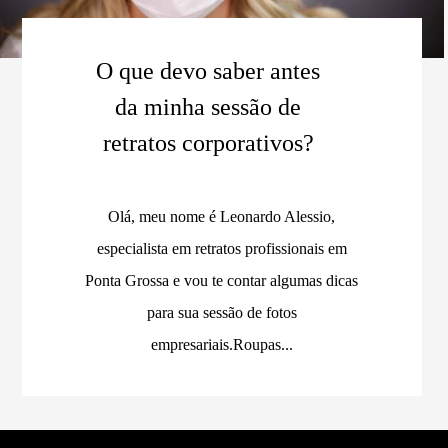
O que devo saber antes
da minha sessão de
retratos corporativos?
Olá, meu nome é Leonardo Alessio,
especialista em retratos profissionais em
Ponta Grossa e vou te contar algumas dicas
para sua sessão de fotos
empresariais.Roupas...