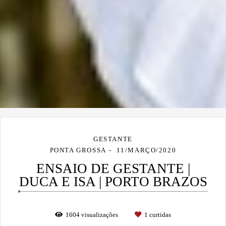
GESTANTE
PONTA GROSSA
11/MARÇO/2020
ENSAIO DE GESTANTE |
DUCA E ISA | PORTO BRAZOS
1604
visualizações
1
curtidas