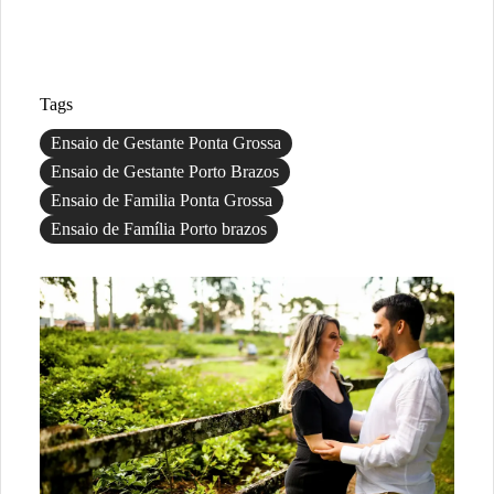
Tags
Ensaio de Gestante Ponta Grossa
Ensaio de Gestante Porto Brazos
Ensaio de Familia Ponta Grossa
Ensaio de Família Porto brazos