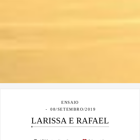
ENSAIO
08/SETEMBRO/2019
LARISSA E RAFAEL