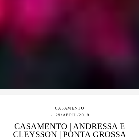
CASAMENTO
29/ABRIL/2019
CASAMENTO | ANDRESSA E
CLEYSSON | PONTA GROSSA