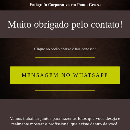
Fotógrafo Corporativo em Ponta Grossa
Muito obrigado pelo contato!
Clique no botão abaixo e fale conosco!
MENSAGEM NO WHATSAPP
Vamos trabalhar juntos para trazer as fotos que você deseja e
realmente mostrar o profissional que existe dentro de você!